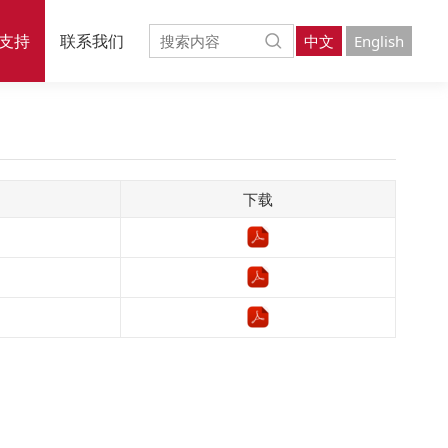
支持
联系我们
中文
English
下载