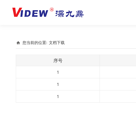
您当前的位置:
文档下载
序号
1
1
1