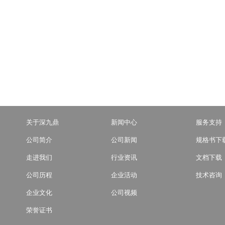
关于深九鼎
新闻中心
服务支持
公司简介
公司新闻
规格书下
走进我们
行业资讯
文档下载
公司历程
企业活动
技术咨询
企业文化
公司视频
荣誉证书