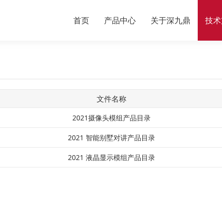
首页
产品中心
关于深九鼎
技术
文件名称
2021摄像头模组产品目录
2021 智能别墅对讲产品目录
2021 液晶显示模组产品目录