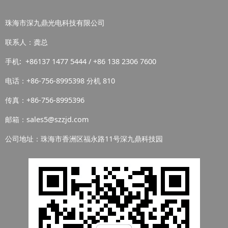
珠海市深九鼎光电科技有限公司
联系人：龚总
手机: +86137 1477 5444 / +86 138 2306 7600
电话：+86-756-8995398 分机 810
传真：+86-756-8995396
邮箱：sales5@szzjd.com
公司地址：珠海市香洲区福永路11号深九鼎科技园