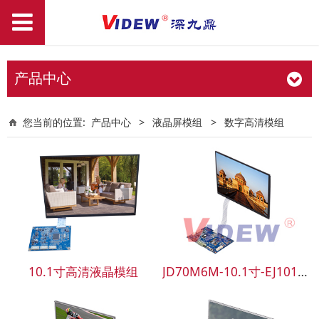
产品中心
您当前的位置:
产品中心
>
液晶屏模组
>
数字高清模组
10.1寸高清液晶模组
JD70M6M-10.1寸-EJ101IA-01G