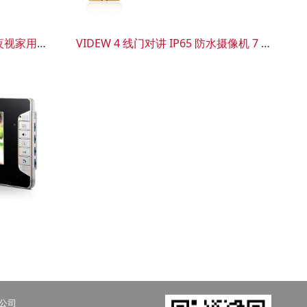
VIDEW 4 有线 7 英寸屏幕，夜视家用门铃可视对讲系统，一键开锁/ RFID 开锁摄像机别墅门铃
VIDEW 4 线门对讲 IP65 防水摄像机 7 英寸别墅家庭安全视频对讲系统
限公司